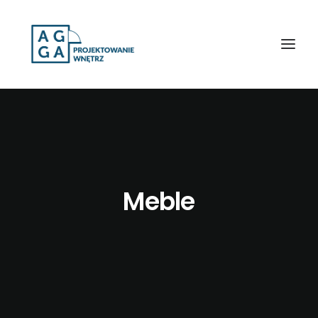
Meble