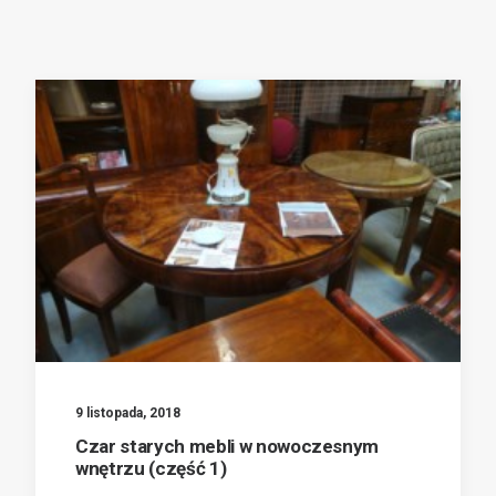
9 listopada, 2018
Czar starych mebli w nowoczesnym
wnętrzu (część 1)