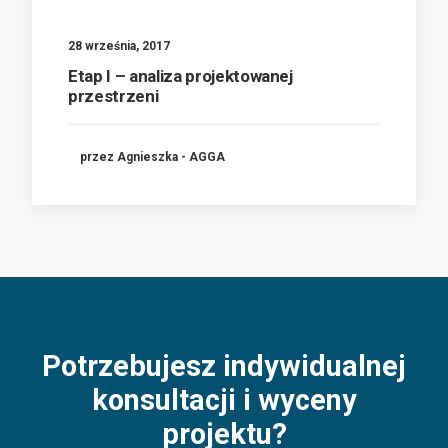
28 września, 2017
Etap I – analiza projektowanej
przestrzeni
przez Agnieszka - AGGA
Potrzebujesz indywidualnej
konsultacji i wyceny
projektu?