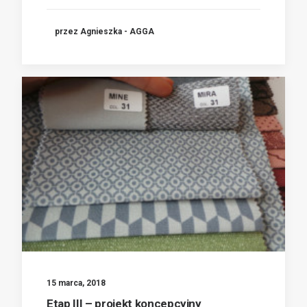
przez Agnieszka - AGGA
15 marca, 2018
Etap III – projekt koncepcyjny