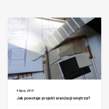
9 lipca, 2019
Jak powstaje projekt aranżacji wnętrza?