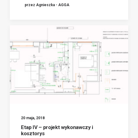
przez Agnieszka - AGGA
20 maja, 2018
Etap IV – projekt wykonawczy i
kosztorys