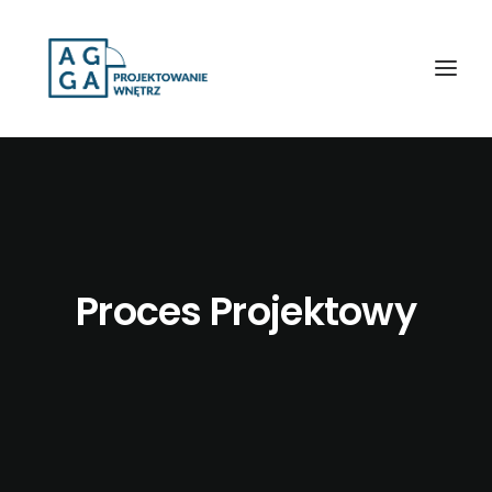
Proces Projektowy