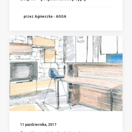
przez Agnieszka - AGGA
11 października, 2017