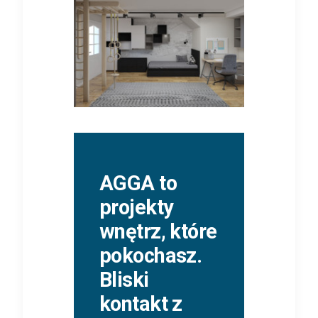
AGGA to
projekty
wnętrz, które
pokochasz.
Bliski
kontakt z