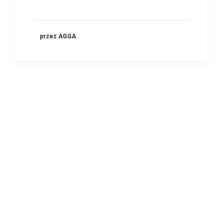
przez AGGA